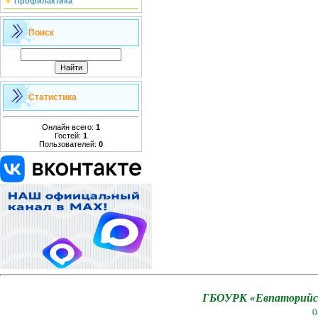
Профилактика
Поиск
Статистика
Онлайн всего:
1
Гостей:
1
Пользователей:
0
ГБОУРК «Евпаторийск
0