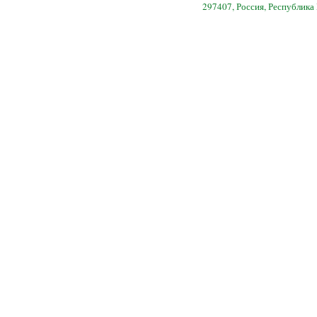
297407, Россия, Республика