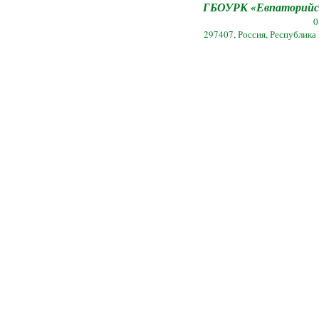
ГБОУРК «Евпаторийск
0
297407, Россия, Республика