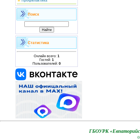
Профилактика
Поиск
Статистика
Онлайн всего:
1
Гостей:
1
Пользователей:
0
ГБОУРК «Евпаторийск
0