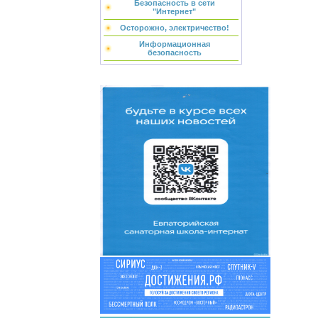
Безопасность в сети
"Интернет"
Осторожно, электричество!
Информационная
безопасность