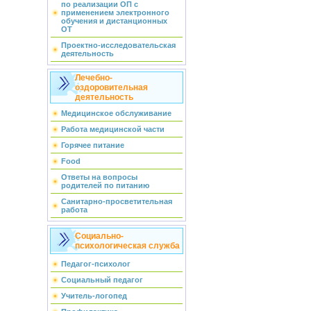
по реализации ОП с
применением электронного
обучения и дистанционных
ОТ
Проектно-исследовательская
деятельность
Лечебно-
оздоровительная
деятельность
Медицинское обслуживание
Работа медицинской части
Горячее питание
Food
Ответы на вопросы
родителей по питанию
Санитарно-просветительная
работа
Социально-
психологическая служба
Педагог-психолог
Социальный педагог
Учитель-логопед