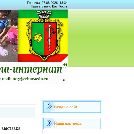
Пятница, 07.08.2026, 13:34
Приветствую Вас
Гость
Вход на сайт
Наши партнеры
 выставка