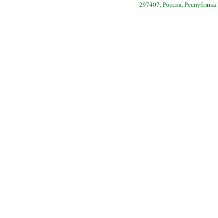
297407, Россия, Республика