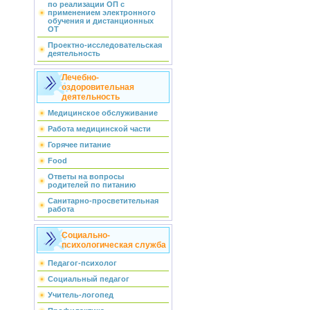
по реализации ОП с
применением электронного
обучения и дистанционных
ОТ
Проектно-исследовательская
деятельность
Лечебно-
оздоровительная
деятельность
Медицинское обслуживание
Работа медицинской части
Горячее питание
Food
Ответы на вопросы
родителей по питанию
Санитарно-просветительная
работа
Социально-
психологическая служба
Педагог-психолог
Социальный педагог
Учитель-логопед