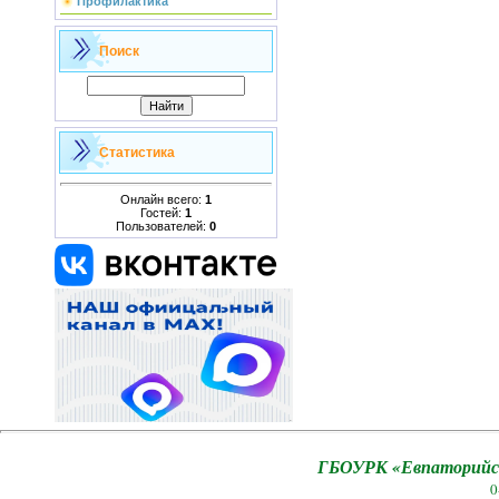
Профилактика
Поиск
Статистика
Онлайн всего:
1
Гостей:
1
Пользователей:
0
ГБОУРК «Евпаторийск
0