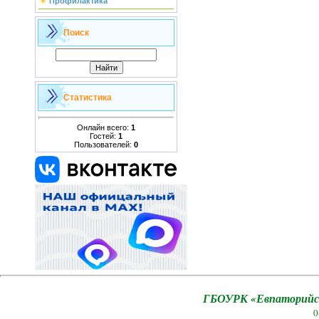
Профилактика
Поиск
Статистика
Онлайн всего:
1
Гостей:
1
Пользователей:
0
ГБОУРК «Евпаторийск
0