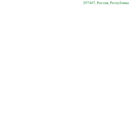
297407, Россия, Республика