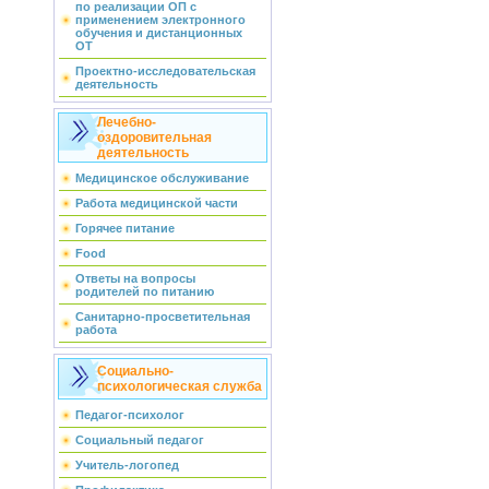
по реализации ОП с
применением электронного
обучения и дистанционных
ОТ
Проектно-исследовательская
деятельность
Лечебно-
оздоровительная
деятельность
Медицинское обслуживание
Работа медицинской части
Горячее питание
Food
Ответы на вопросы
родителей по питанию
Санитарно-просветительная
работа
Социально-
психологическая служба
Педагог-психолог
Социальный педагог
Учитель-логопед