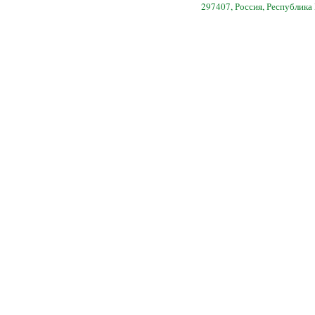
297407, Россия, Республика