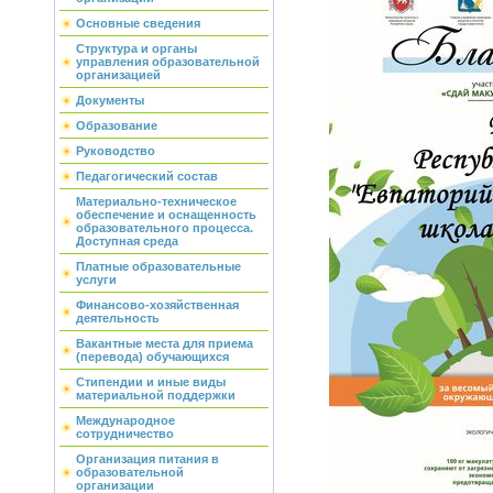
Основные сведения
Структура и органы
управления образовательной
организацией
Документы
Образование
Руководство
Педагогический состав
Материально-техническое
обеспечение и оснащенность
образовательного процесса.
Доступная среда
Платные образовательные
услуги
Финансово-хозяйственная
деятельность
Вакантные места для приема
(перевода) обучающихся
Стипендии и иные виды
материальной поддержки
Международное
сотрудничество
Организация питания в
образовательной
организации