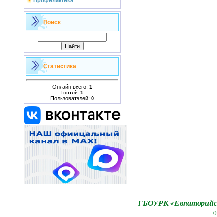
Профилактика
Поиск
Статистика
Онлайн всего:
1
Гостей:
1
Пользователей:
0
ГБОУРК «Евпаторийск
0