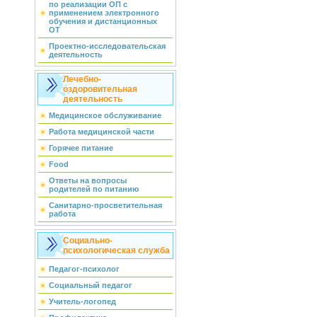
по реализации ОП с
применением электронного
обучения и дистанционных
ОТ
Проектно-исследовательская
деятельность
Лечебно-
оздоровительная
деятельность
Медицинское обслуживание
Работа медицинской части
Горячее питание
Food
Ответы на вопросы
родителей по питанию
Санитарно-просветительная
работа
Социально-
психологическая служба
Педагог-психолог
Социальный педагог
Учитель-логопед