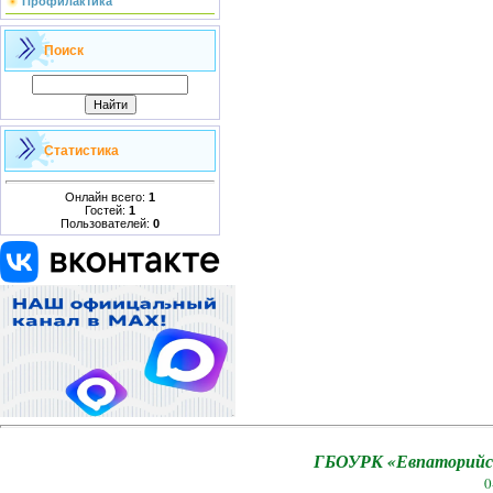
Профилактика
Поиск
Статистика
Онлайн всего:
1
Гостей:
1
Пользователей:
0
ГБОУРК «Евпаторийск
0