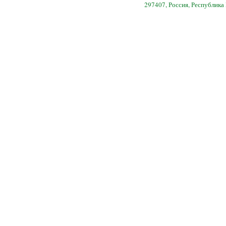
297407, Россия, Республика