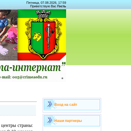
Пятница, 07.08.2026, 17:59
Приветствую Вас
Гость
Вход на сайт
Наши партнеры
 центры страны: