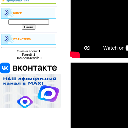
Профилактика
Поиск
Статистика
Онлайн всего:
1
Гостей:
1
Пользователей:
0