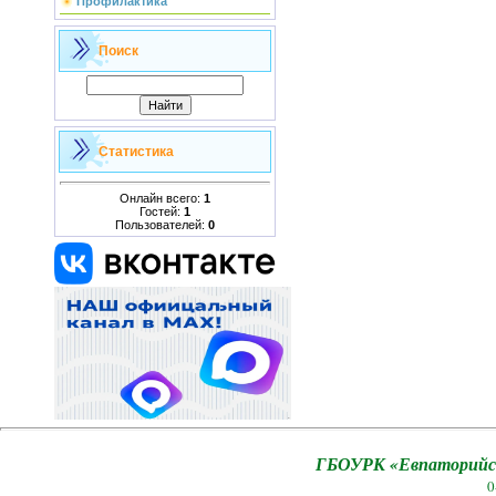
Профилактика
Поиск
Статистика
Онлайн всего:
1
Гостей:
1
Пользователей:
0
ГБОУРК «Евпаторийск
0