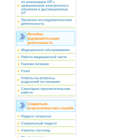
по реализации ОП с
применением электронного
обучения и дистанционных
ОТ
Проектно-исследовательская
деятельность
Лечебно-
оздоровительная
деятельность
Медицинское обслуживание
Работа медицинской части
Горячее питание
Food
Ответы на вопросы
родителей по питанию
Санитарно-просветительная
работа
Социально-
психологическая служба
Педагог-психолог
Социальный педагог
Учитель-логопед