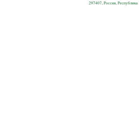
297407, Россия, Республика