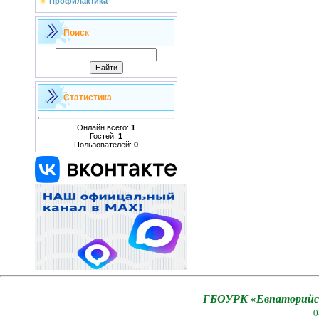
Профилактика
Поиск
Статистика
Онлайн всего:
1
Гостей:
1
Пользователей:
0
ГБОУРК «Евпаторийск
0