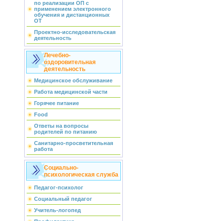
по реализации ОП с
применением электронного
обучения и дистанционных
ОТ
Проектно-исследовательская
деятельность
Лечебно-
оздоровительная
деятельность
Медицинское обслуживание
Работа медицинской части
Горячее питание
Food
Ответы на вопросы
родителей по питанию
Санитарно-просветительная
работа
Социально-
психологическая служба
Педагог-психолог
Социальный педагог
Учитель-логопед