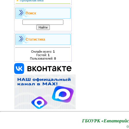
Профилактика
Поиск
Статистика
Онлайн всего:
1
Гостей:
1
Пользователей:
0
ГБОУРК «Евпаторийск
0