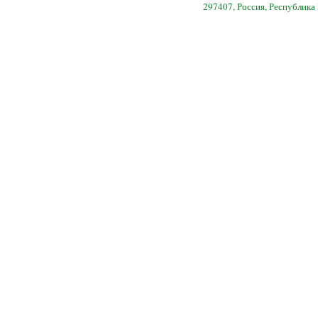
297407, Россия, Республика