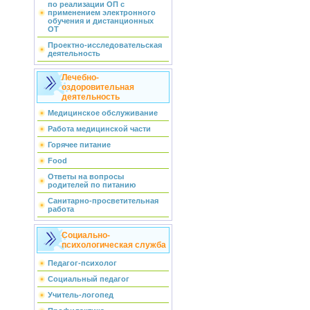
по реализации ОП с
применением электронного
обучения и дистанционных
ОТ
Проектно-исследовательская
деятельность
Лечебно-
оздоровительная
деятельность
Медицинское обслуживание
Работа медицинской части
Горячее питание
Food
Ответы на вопросы
родителей по питанию
Санитарно-просветительная
работа
Социально-
психологическая служба
Педагог-психолог
Социальный педагог
Учитель-логопед