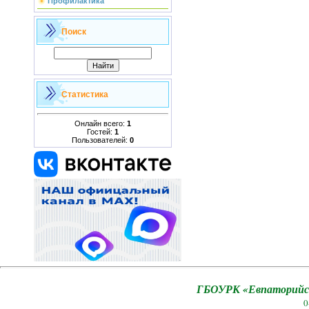
Профилактика
Поиск
Статистика
Онлайн всего:
1
Гостей:
1
Пользователей:
0
ГБОУРК «Евпаторийск
0