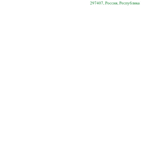
297407, Россия, Республика