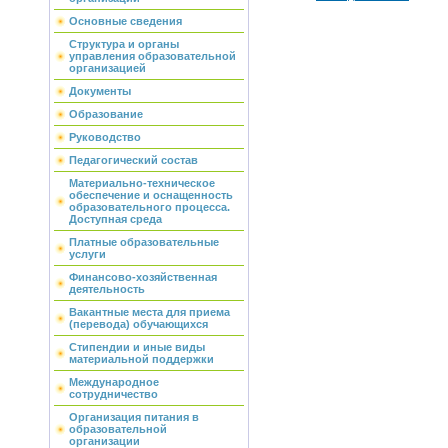
Основные сведения
Структура и органы
управления образовательной
организацией
Документы
Образование
Руководство
Педагогический состав
Материально-техническое
обеспечение и оснащенность
образовательного процесса.
Доступная среда
Платные образовательные
услуги
Финансово-хозяйственная
деятельность
Вакантные места для приема
(перевода) обучающихся
Стипендии и иные виды
материальной поддержки
Международное
сотрудничество
Организация питания в
образовательной
организации