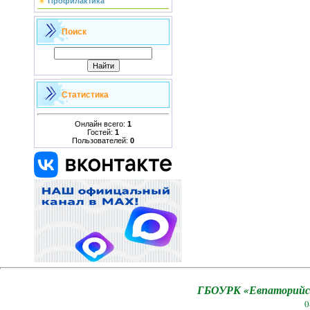
Профилактика
Поиск
Статистика
Онлайн всего:
1
Гостей:
1
Пользователей:
0
ГБОУРК «Евпаторийск
0