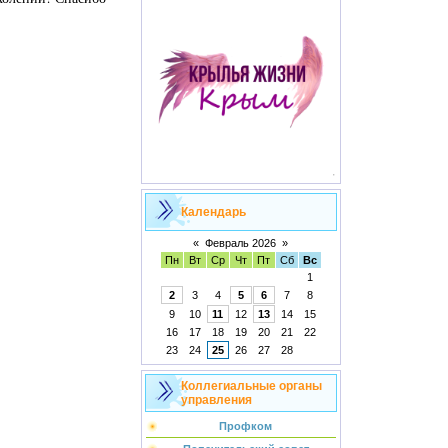
Календарь
«
Февраль 2026
»
Пн
Вт
Ср
Чт
Пт
Сб
Вс
1
2
3
4
5
6
7
8
9
10
11
12
13
14
15
16
17
18
19
20
21
22
23
24
25
26
27
28
Коллегиальные органы
управления
Профком