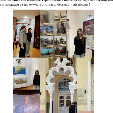
и прадедам за их мужество, отвагу, бессмертный подвиг!