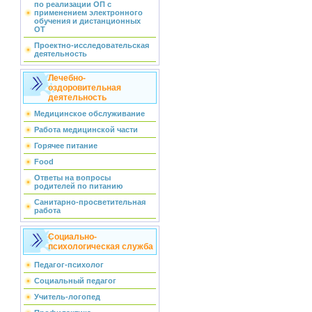
по реализации ОП с
применением электронного
обучения и дистанционных
ОТ
Проектно-исследовательская
деятельность
Лечебно-
оздоровительная
деятельность
Медицинское обслуживание
Работа медицинской части
Горячее питание
Food
Ответы на вопросы
родителей по питанию
Санитарно-просветительная
работа
Социально-
психологическая служба
Педагог-психолог
Социальный педагог
Учитель-логопед