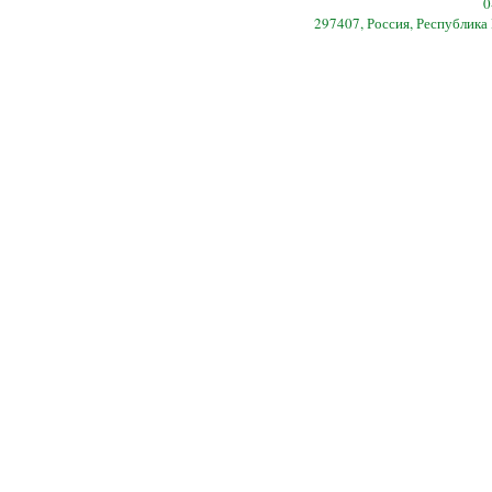
0
297407, Россия, Республика