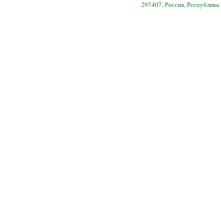
297407, Россия, Республика