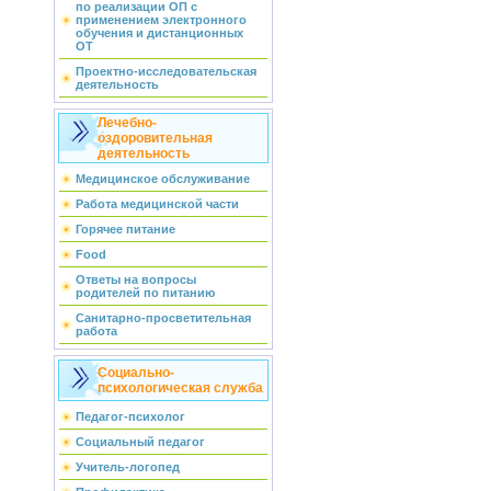
по реализации ОП с
применением электронного
обучения и дистанционных
ОТ
Проектно-исследовательская
деятельность
Лечебно-
оздоровительная
деятельность
Медицинское обслуживание
Работа медицинской части
Горячее питание
Food
Ответы на вопросы
родителей по питанию
Санитарно-просветительная
работа
Социально-
психологическая служба
Педагог-психолог
Социальный педагог
Учитель-логопед