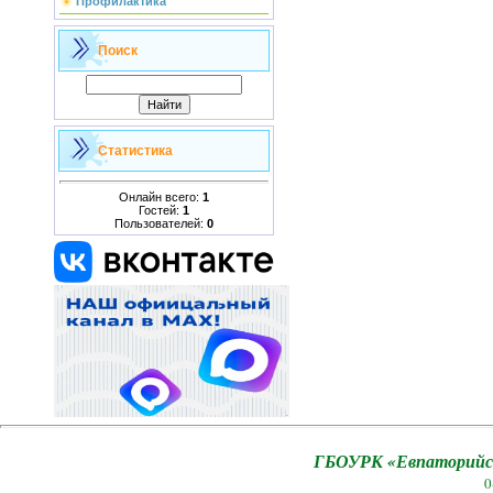
Профилактика
Поиск
Статистика
Онлайн всего:
1
Гостей:
1
Пользователей:
0
ГБОУРК «Евпаторийск
0