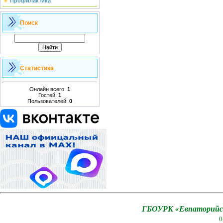
Профилактика
Поиск
Статистика
Онлайн всего:
1
Гостей:
1
Пользователей:
0
ГБОУРК «Евпаторийск
0