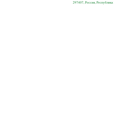
297407, Россия, Республика