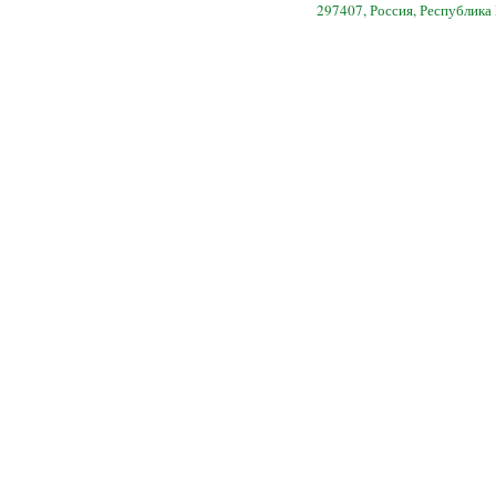
297407, Россия, Республика