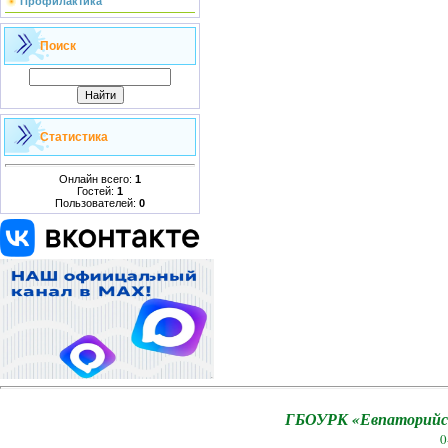
Профилактика
Поиск
Статистика
Онлайн всего:
1
Гостей:
1
Пользователей:
0
ГБОУРК «Евпаторийск
0