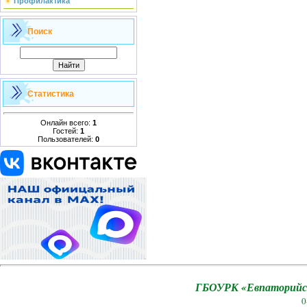
Профилактика
Поиск
Статистика
Онлайн всего:
1
Гостей:
1
Пользователей:
0
ГБОУРК «Евпаторийск
0