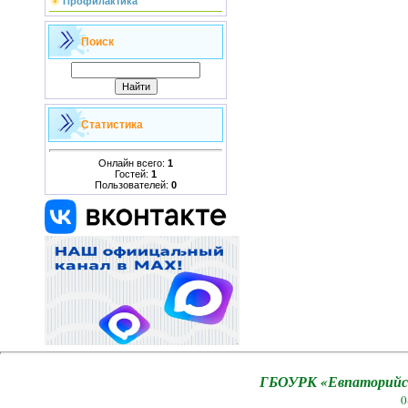
Профилактика
Поиск
Статистика
Онлайн всего:
1
Гостей:
1
Пользователей:
0
ГБОУРК «Евпаторийск
0