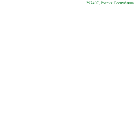
297407, Россия, Республика