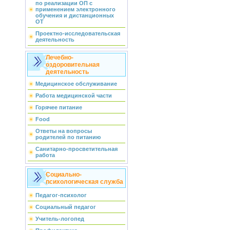
по реализации ОП с
применением электронного
обучения и дистанционных
ОТ
Проектно-исследовательская
деятельность
Лечебно-
оздоровительная
деятельность
Медицинское обслуживание
Работа медицинской части
Горячее питание
Food
Ответы на вопросы
родителей по питанию
Санитарно-просветительная
работа
Социально-
психологическая служба
Педагог-психолог
Социальный педагог
Учитель-логопед