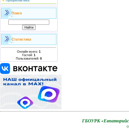
Профилактика
Поиск
Статистика
Онлайн всего:
1
Гостей:
1
Пользователей:
0
ГБОУРК «Евпаторийск
0