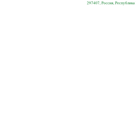
297407, Россия, Республика