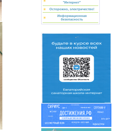
"Интернет"
Осторожно, электричество!
Информационная
безопасность