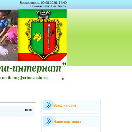
Воскресенье, 09.08.2026, 14:40
Приветствую Вас
Гость
Вход на сайт
10:38
Наши партнеры