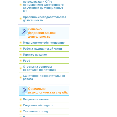
по реализации ОП с
применением электронного
обучения и дистанционных
ОТ
Проектно-исследовательская
деятельность
Лечебно-
оздоровительная
деятельность
Медицинское обслуживание
Работа медицинской части
Горячее питание
Food
Ответы на вопросы
родителей по питанию
Санитарно-просветительная
работа
Социально-
психологическая служба
Педагог-психолог
Социальный педагог
Учитель-логопед