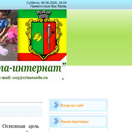
Суббота, 08.08.2026, 18:04
Приветствую Вас
Гость
Вход на сайт
Наши партнеры
 Основная цель