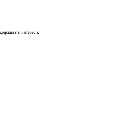
ддерживать интерес к