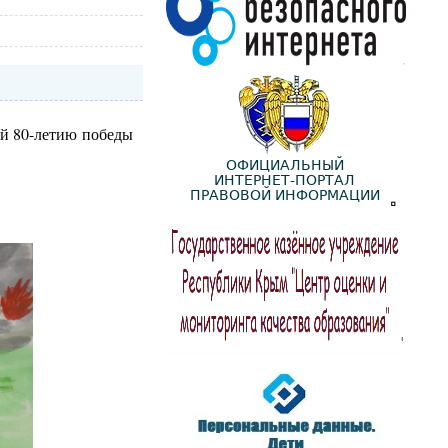
ый 80-летию победы