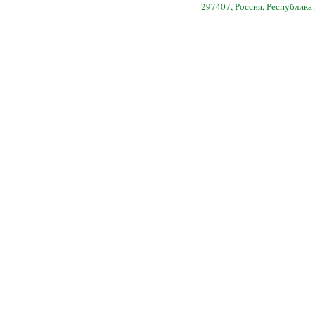
297407, Россия, Республика