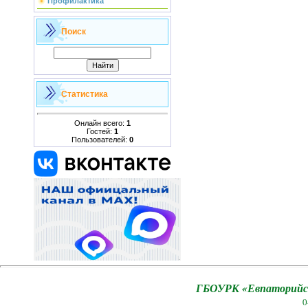
Профилактика
Поиск
Статистика
Онлайн всего:
1
Гостей:
1
Пользователей:
0
ГБОУРК «Евпаторийск
0