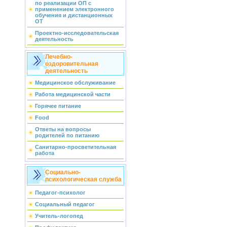
по реализации ОП с
применением электронного
обучения и дистанционных
ОТ
Проектно-исследовательская
деятельность
Лечебно-
оздоровительная
деятельность
Медицинское обслуживание
Работа медицинской части
Горячее питание
Food
Ответы на вопросы
родителей по питанию
Санитарно-просветительная
работа
Социально-
психологическая служба
Педагог-психолог
Социальный педагог
Учитель-логопед