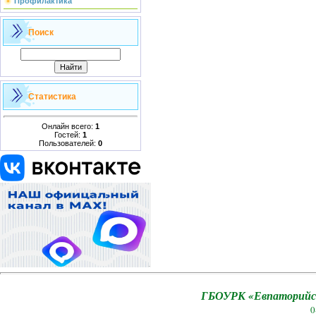
Профилактика
Поиск
Статистика
Онлайн всего:
1
Гостей:
1
Пользователей:
0
ГБОУРК «Евпаторийск
0