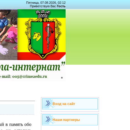
Пятница, 07.08.2026, 02:12
Приветствую Вас
Гость
Вход на сайт
Наши партнеры
ый в память обо