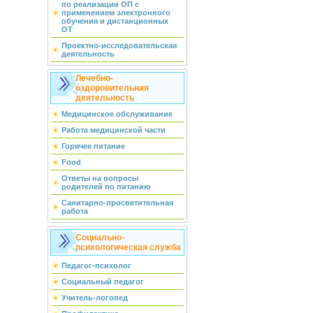
по реализации ОП с
применением электронного
обучения и дистанционных
ОТ
Проектно-исследовательская
деятельность
Лечебно-
оздоровительная
деятельность
Медицинское обслуживание
Работа медицинской части
Горячее питание
Food
Ответы на вопросы
родителей по питанию
Санитарно-просветительная
работа
Социально-
психологическая служба
Педагог-психолог
Социальный педагог
Учитель-логопед