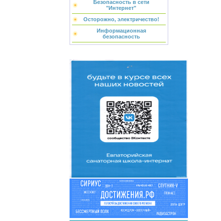
Безопасность в сети
"Интернет"
Осторожно, электричество!
Информационная
безопасность