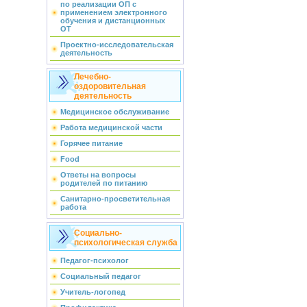
по реализации ОП с
применением электронного
обучения и дистанционных
ОТ
Проектно-исследовательская
деятельность
Лечебно-
оздоровительная
деятельность
Медицинское обслуживание
Работа медицинской части
Горячее питание
Food
Ответы на вопросы
родителей по питанию
Санитарно-просветительная
работа
Социально-
психологическая служба
Педагог-психолог
Социальный педагог
Учитель-логопед