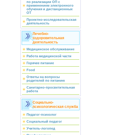
по реализации ОП с
применением электронного
обучения и дистанционных
ОТ
Проектно-исследовательская
деятельность
Лечебно-
оздоровительная
деятельность
Медицинское обслуживание
Работа медицинской части
Горячее питание
Food
Ответы на вопросы
родителей по питанию
Санитарно-просветительная
работа
Социально-
психологическая служба
Педагог-психолог
Социальный педагог
Учитель-логопед