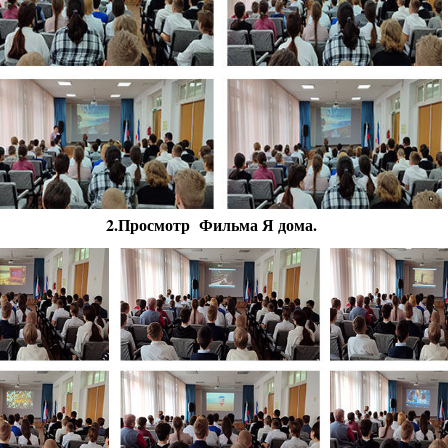
2.Просмотр Фильма Я дома.