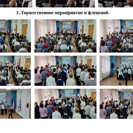
3..Торжественное мероприятие и флешмоб.