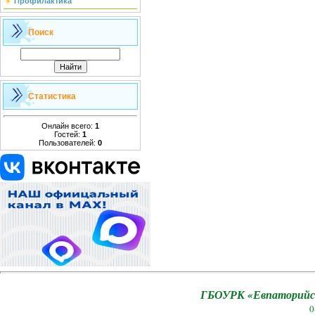
Профилактика
Поиск
Статистика
Онлайн всего:
1
Гостей:
1
Пользователей:
0
ГБОУРК «Евпаторийск
0