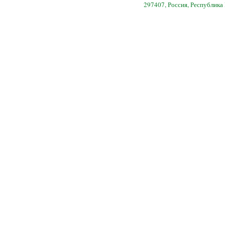
297407, Россия, Республика