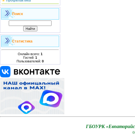
Профилактика
Поиск
Статистика
Онлайн всего:
1
Гостей:
1
Пользователей:
0
ГБОУРК «Евпаторийск
0