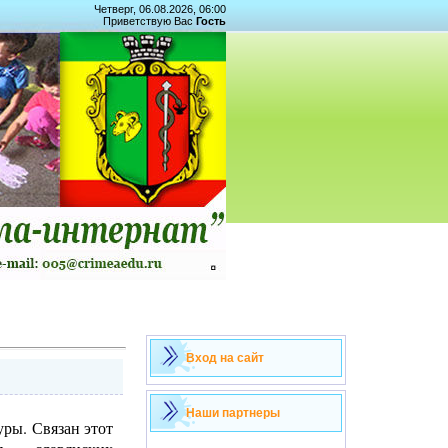
Четверг, 06.08.2026, 06:00
Приветствую Вас
Гость
Вход на сайт
Наши партнеры
уры. Связан этот