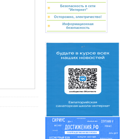
Безопасность в сети
"Интернет"
Осторожно, электричество!
Информационная
безопасность