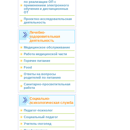
по реализации ОП с
применением электронного
обучения и дистанционных
ОТ
Проектно-исследовательская
деятельность
Лечебно-
оздоровительная
деятельность
Медицинское обслуживание
Работа медицинской части
Горячее питание
Food
Ответы на вопросы
родителей по питанию
Санитарно-просветительная
работа
Социально-
психологическая служба
Педагог-психолог
Социальный педагог
Учитель-логопед