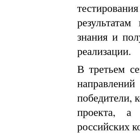
тестировани
результатам
знания и пол
реализации.
В третьем с
направлений
победители, 
проекта, а
российских к