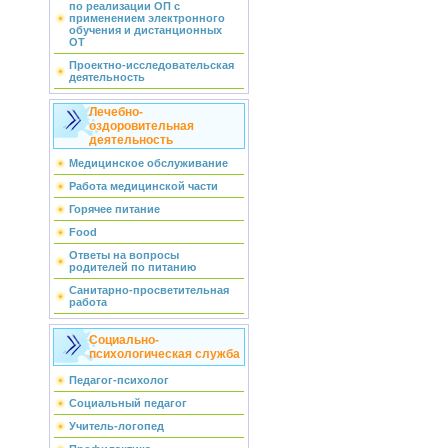
по реализации ОП с
применением электронного
обучения и дистанционных
ОТ
Проектно-исследовательская
деятельность
Лечебно-
оздоровительная
деятельность
Медицинское обслуживание
Работа медицинской части
Горячее питание
Food
Ответы на вопросы
родителей по питанию
Санитарно-просветительная
работа
Социально-
психологическая служба
Педагог-психолог
Социальный педагог
Учитель-логопед