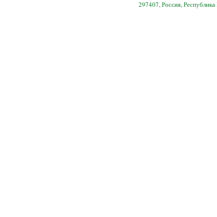
297407, Россия, Республика