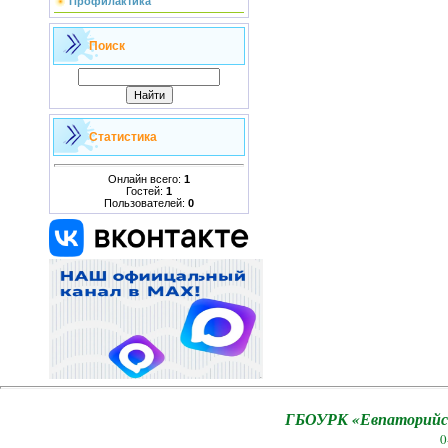
Профилактика
Поиск
Статистика
Онлайн всего:
1
Гостей:
1
Пользователей:
0
ГБОУРК «Евпаторийск
0