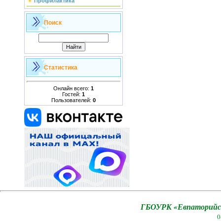
Профилактика
Поиск
Статистика
Онлайн всего:
1
Гостей:
1
Пользователей:
0
ГБОУРК «Евпаторийск
0