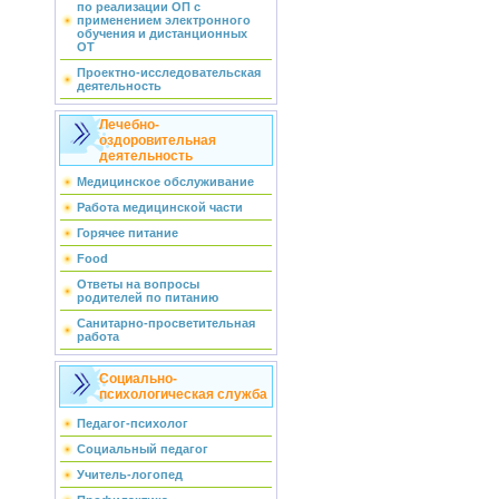
по реализации ОП с
применением электронного
обучения и дистанционных
ОТ
Проектно-исследовательская
деятельность
Лечебно-
оздоровительная
деятельность
Медицинское обслуживание
Работа медицинской части
Горячее питание
Food
Ответы на вопросы
родителей по питанию
Санитарно-просветительная
работа
Социально-
психологическая служба
Педагог-психолог
Социальный педагог
Учитель-логопед