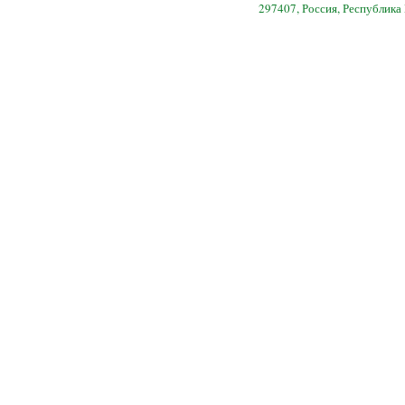
297407, Россия, Республика