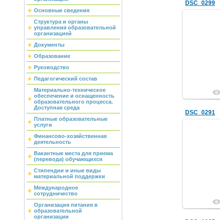
DSC_0299
Основные сведения
Структура и органы
управления образовательной
организацией
Документы
Образование
Руководство
Педагогический состав
Материально-техническое
обеспечение и оснащенность
образовательного процесса.
Доступная среда
DSC_0291
Платные образовательные
услуги
Финансово-хозяйственная
деятельность
Вакантные места для приема
(перевода) обучающихся
Стипендии и иные виды
материальной поддержки
Международное
сотрудничество
Организация питания в
образовательной
организации