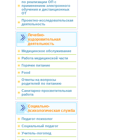
по реализации ОП с
применением электронного
обучения и дистанционных
ОТ
Проектно-исследовательская
деятельность
Лечебно-
оздоровительная
деятельность
Медицинское обслуживание
Работа медицинской части
Горячее питание
Food
Ответы на вопросы
родителей по питанию
Санитарно-просветительная
работа
Социально-
психологическая служба
Педагог-психолог
Социальный педагог
Учитель-логопед