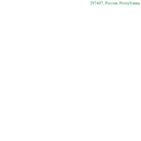
297407, Россия, Республика