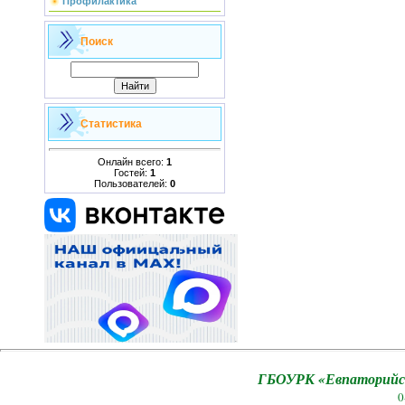
Профилактика
Поиск
Статистика
Онлайн всего:
1
Гостей:
1
Пользователей:
0
ГБОУРК «Евпаторийск
0