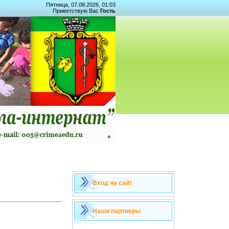
Пятница, 07.08.2026, 01:03
Приветствую Вас
Гость
Вход на сайт
Наши партнеры