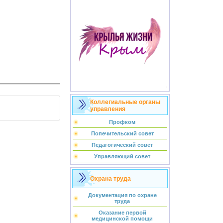
Коллегиальные органы
управления
Профком
Попечительский совет
Педагогический совет
Управляющий совет
Охрана труда
Документация по охране
труда
Оказание первой
медицинской помощи