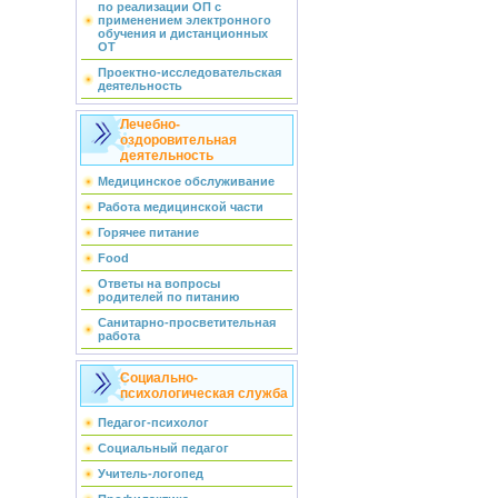
по реализации ОП с
применением электронного
обучения и дистанционных
ОТ
Проектно-исследовательская
деятельность
Лечебно-
оздоровительная
деятельность
Медицинское обслуживание
Работа медицинской части
Горячее питание
Food
Ответы на вопросы
родителей по питанию
Санитарно-просветительная
работа
Социально-
психологическая служба
Педагог-психолог
Социальный педагог
Учитель-логопед