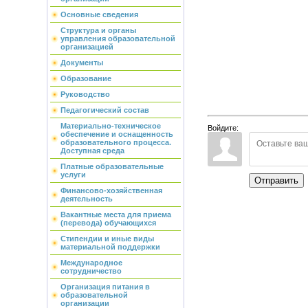
Основные сведения
Структура и органы
управления образовательной
организацией
Документы
Образование
Руководство
Педагогический состав
Материально-техническое
Войдите:
обеспечение и оснащенность
образовательного процесса.
Доступная среда
Платные образовательные
услуги
Отправить
Финансово-хозяйственная
деятельность
Вакантные места для приема
(перевода) обучающихся
Стипендии и иные виды
материальной поддержки
Международное
сотрудничество
Организация питания в
образовательной
организации