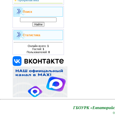
Профилактика
Поиск
Статистика
Онлайн всего:
1
Гостей:
1
Пользователей:
0
ГБОУРК «Евпаторийск
0