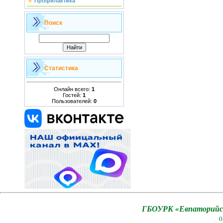
Профилактика
Поиск
Статистика
Онлайн всего:
1
Гостей:
1
Пользователей:
0
ГБОУРК «Евпаторийск
0