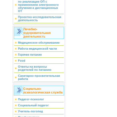
по реализации ОП с
применением электронного
обучения и дистанционных
ОТ
Проектно-исследовательская
деятельность
Лечебно-
оздоровительная
деятельность
Медицинское обслуживание
Работа медицинской части
Горячее питание
Food
Ответы на вопросы
родителей по питанию
Санитарно-просветительная
работа
Социально-
психологическая служба
Педагог-психолог
Социальный педагог
Учитель-логопед