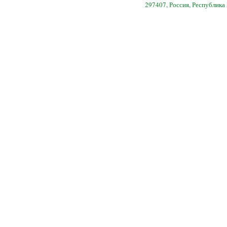
297407, Россия, Республика