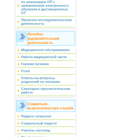
по реализации ОП с
применением электронного
обучения и дистанционных
ОТ
Проектно-исследовательская
деятельность
Лечебно-
оздоровительная
деятельность
Медицинское обслуживание
Работа медицинской части
Горячее питание
Food
Ответы на вопросы
родителей по питанию
Санитарно-просветительная
работа
Социально-
психологическая служба
Педагог-психолог
Социальный педагог
Учитель-логопед