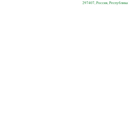
297407, Россия, Республика