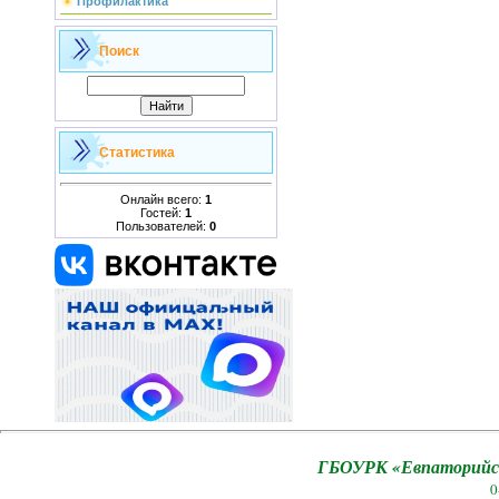
Профилактика
Поиск
Статистика
Онлайн всего:
1
Гостей:
1
Пользователей:
0
ГБОУРК «Евпаторийск
0