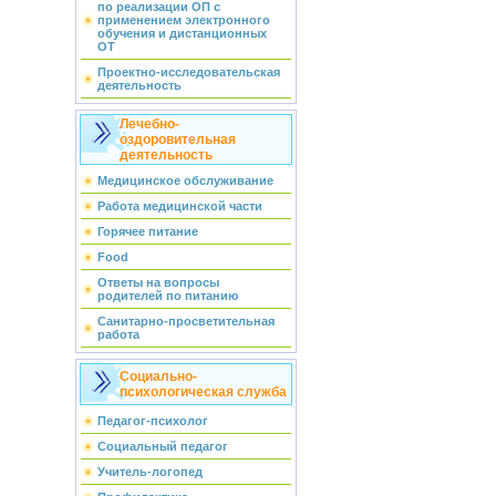
по реализации ОП с
применением электронного
обучения и дистанционных
ОТ
Проектно-исследовательская
деятельность
Лечебно-
оздоровительная
деятельность
Медицинское обслуживание
Работа медицинской части
Горячее питание
Food
Ответы на вопросы
родителей по питанию
Санитарно-просветительная
работа
Социально-
психологическая служба
Педагог-психолог
Социальный педагог
Учитель-логопед