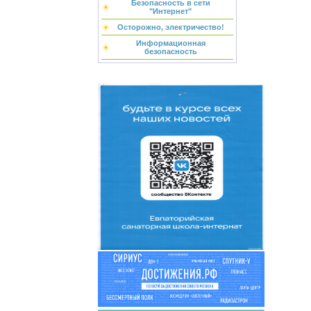
Безопасность в сети
"Интернет"
Осторожно, электричество!
Информационная
безопасность