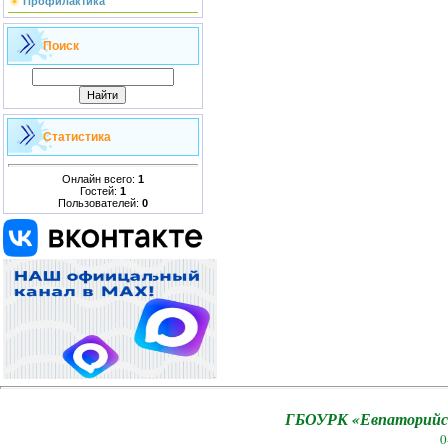
Профилактика
Поиск
Статистика
Онлайн всего:
1
Гостей:
1
Пользователей:
0
ГБОУРК «Евпаторийск
0