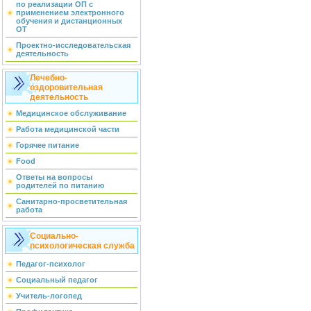
по реализации ОП с
применением электронного
обучения и дистанционных
ОТ
Проектно-исследовательская
деятельность
Лечебно-
оздоровительная
деятельность
Медицинское обслуживание
Работа медицинской части
Горячее питание
Food
Ответы на вопросы
родителей по питанию
Санитарно-просветительная
работа
Социально-
психологическая служба
Педагог-психолог
Социальный педагог
Учитель-логопед