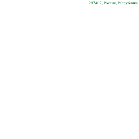
297407, Россия, Республика