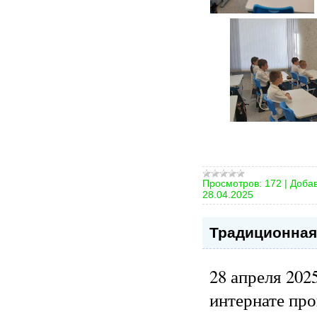
Просмотров:
172
|
Добав
28.04.2025
Традиционная
28 апреля 202
интернате пр