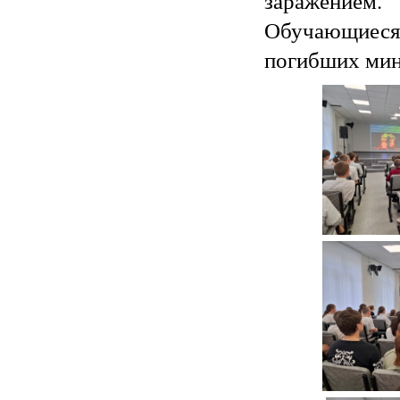
заражением.
Обучающиеся 
погибших мин