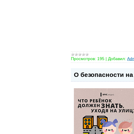
Просмотров:
195
|
Добавил:
Adm
О безопасности на 