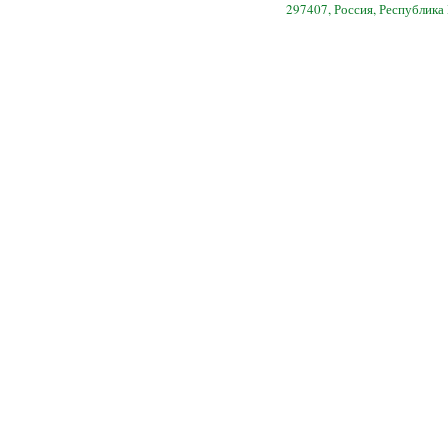
297407, Россия, Республика