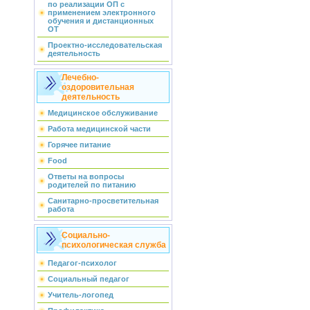
по реализации ОП с
применением электронного
обучения и дистанционных
ОТ
Проектно-исследовательская
деятельность
Лечебно-
оздоровительная
деятельность
Медицинское обслуживание
Работа медицинской части
Горячее питание
Food
Ответы на вопросы
родителей по питанию
Санитарно-просветительная
работа
Социально-
психологическая служба
Педагог-психолог
Социальный педагог
Учитель-логопед