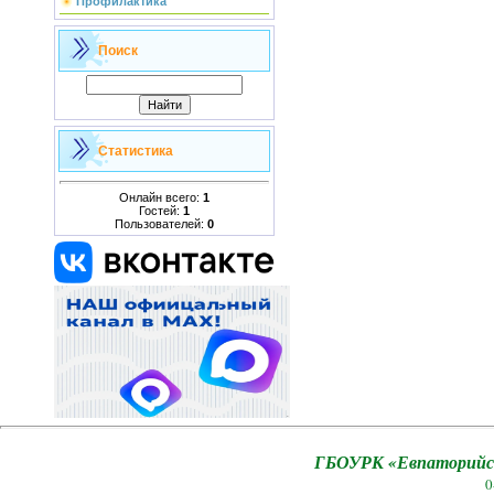
Профилактика
Поиск
Статистика
Онлайн всего:
1
Гостей:
1
Пользователей:
0
ГБОУРК «Евпаторийск
0