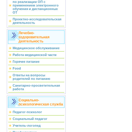
по реализации ОП с
применением электронного
обучения и дистанционных
ОТ
Проектно-исследовательская
деятельность
Лечебно-
оздоровительная
деятельность
Медицинское обслуживание
Работа медицинской части
Горячее питание
Food
Ответы на вопросы
родителей по питанию
Санитарно-просветительная
работа
Социально-
психологическая служба
Педагог-психолог
Социальный педагог
Учитель-логопед