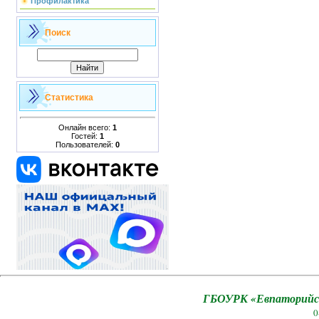
Профилактика
Поиск
Статистика
Онлайн всего:
1
Гостей:
1
Пользователей:
0
ГБОУРК «Евпаторийск
0