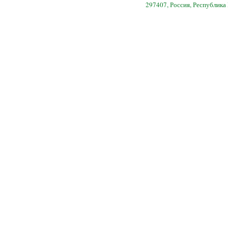
297407, Россия, Республика