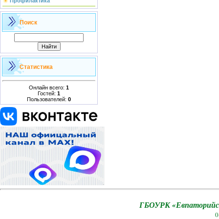
Профилактика
Поиск
Статистика
Онлайн всего:
1
Гостей:
1
Пользователей:
0
ГБОУРК «Евпаторийск
0