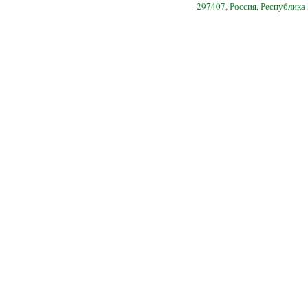
297407, Россия, Республика