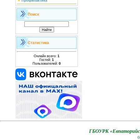
Профилактика
Поиск
Статистика
Онлайн всего:
1
Гостей:
1
Пользователей:
0
ГБОУРК «Евпаторийск
0