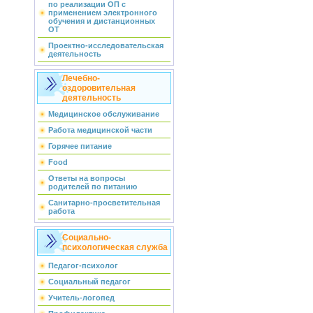
по реализации ОП с
применением электронного
обучения и дистанционных
ОТ
Проектно-исследовательская
деятельность
Лечебно-
оздоровительная
деятельность
Медицинское обслуживание
Работа медицинской части
Горячее питание
Food
Ответы на вопросы
родителей по питанию
Санитарно-просветительная
работа
Социально-
психологическая служба
Педагог-психолог
Социальный педагог
Учитель-логопед