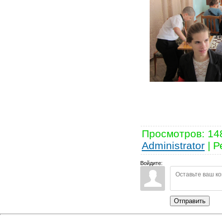
Просмотров
:
14
Administrator
|
Р
Войдите:
Отправить